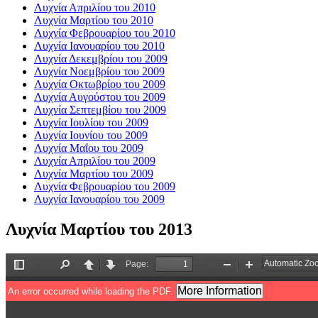
Λυχνία Απριλίου του 2010
Λυχνία Μαρτίου του 2010
Λυχνία Φεβρουαρίου του 2010
Λυχνία Ιανουαρίου του 2010
Λυχνία Δεκεμβρίου του 2009
Λυχνία Νοεμβρίου του 2009
Λυχνία Οκτωβρίου του 2009
Λυχνία Αυγούστου του 2009
Λυχνία Σεπτεμβίου του 2009
Λυχνία Ιουλίου του 2009
Λυχνία Ιουνίου του 2009
Λυχνία Μαΐου του 2009
Λυχνία Απριλίου του 2009
Λυχνία Μαρτίου του 2009
Λυχνία Φεβρουαρίου του 2009
Λυχνία Ιανουαρίου του 2009
Λυχνία Μαρτίου του 2013