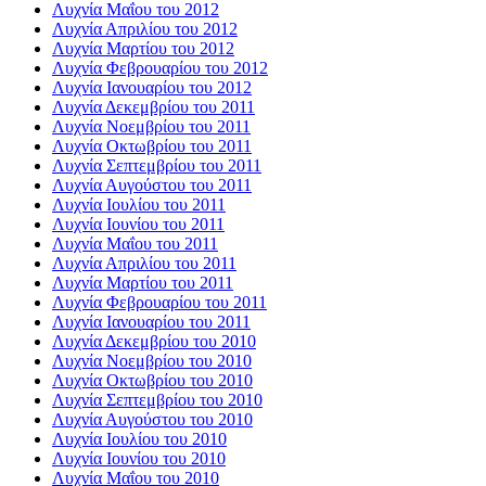
Λυχνία Μαΐου του 2012
Λυχνία Απριλίου του 2012
Λυχνία Μαρτίου του 2012
Λυχνία Φεβρουαρίου του 2012
Λυχνία Ιανουαρίου του 2012
Λυχνία Δεκεμβρίου του 2011
Λυχνία Νοεμβρίου του 2011
Λυχνία Οκτωβρίου του 2011
Λυχνία Σεπτεμβρίου του 2011
Λυχνία Αυγούστου του 2011
Λυχνία Ιουλίου του 2011
Λυχνία Ιουνίου του 2011
Λυχνία Μαΐου του 2011
Λυχνία Απριλίου του 2011
Λυχνία Μαρτίου του 2011
Λυχνία Φεβρουαρίου του 2011
Λυχνία Ιανουαρίου του 2011
Λυχνία Δεκεμβρίου του 2010
Λυχνία Νοεμβρίου του 2010
Λυχνία Οκτωβρίου του 2010
Λυχνία Σεπτεμβρίου του 2010
Λυχνία Αυγούστου του 2010
Λυχνία Ιουλίου του 2010
Λυχνία Ιουνίου του 2010
Λυχνία Μαΐου του 2010