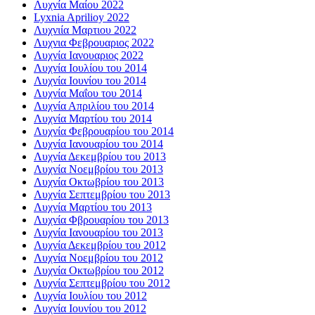
Λυχνία Μαίου 2022
Lyxnia Aprilioy 2022
Λυχνιία Μαρτιου 2022
Λυχνια Φεβρουαριος 2022
Λυχνία Ιανουαριος 2022
Λυχνία Ιουλίου του 2014
Λυχνία Ιουνίου του 2014
Λυχνία Μαΐου του 2014
Λυχνία Απριλίου του 2014
Λυχνία Μαρτίου του 2014
Λυχνία Φεβρουαρίου του 2014
Λυχνία Ιανουαρίου του 2014
Λυχνία Δεκεμβρίου του 2013
Λυχνία Νοεμβρίου του 2013
Λυχνία Οκτωβρίου του 2013
Λυχνία Σεπτεμβρίου του 2013
Λυχνία Μαρτίου του 2013
Λυχνία Φβρουαρίου του 2013
Λυχνία Ιανουαρίου του 2013
Λυχνία Δεκεμβρίου του 2012
Λυχνία Νοεμβρίου του 2012
Λυχνία Οκτωβρίου του 2012
Λυχνία Σεπτεμβρίου του 2012
Λυχνία Ιουλίου του 2012
Λυχνία Ιουνίου του 2012